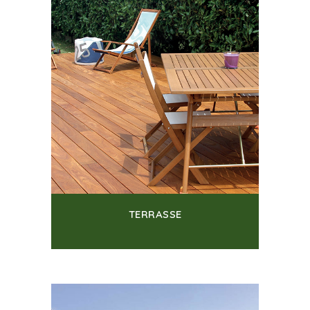
TERRASSE