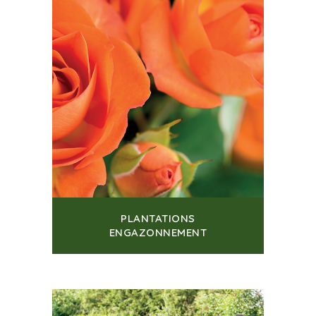
PLANTATIONS
ENGAZONNEMENT