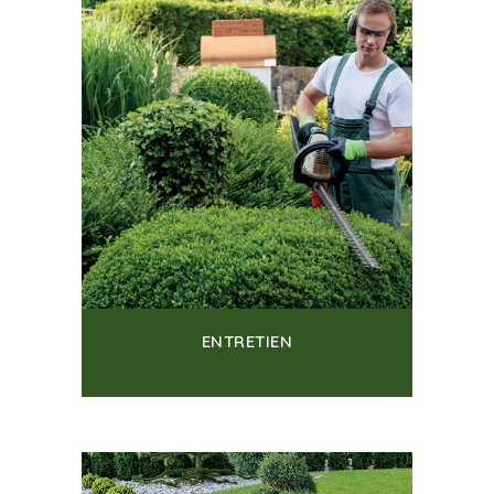
ENTRETIEN