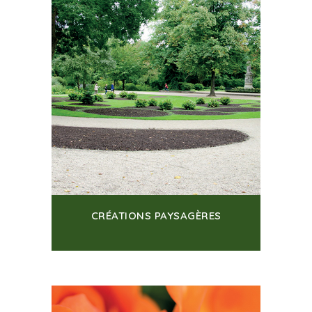
CRÉATIONS PAYSAGÈRES