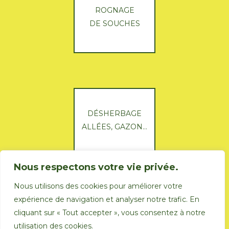
ROGNAGE
DE SOUCHES
DÉSHERBAGE
ALLÉES, GAZON…
Nous respectons votre vie privée.
Nous utilisons des cookies pour améliorer votre
expérience de navigation et analyser notre trafic. En
cliquant sur « Tout accepter », vous consentez à notre
utilisation des cookies.