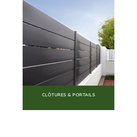
CLÔTURES & PORTAILS