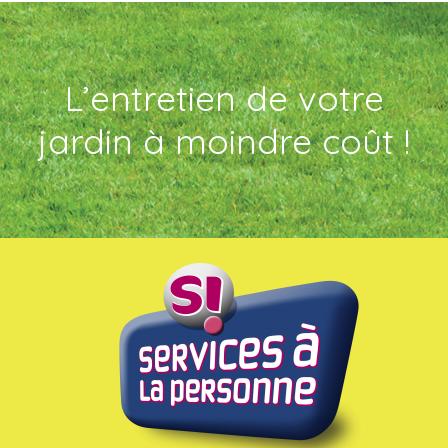
L’entretien de votre
jardin à moindre coût !