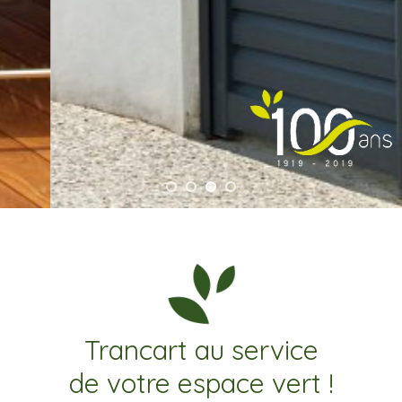
Trancart au service
de votre espace vert !