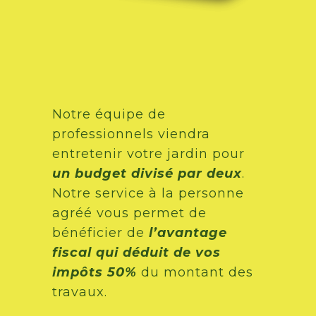
Notre équipe de
professionnels viendra
entretenir votre jardin pour
un budget divisé par deux
.
Notre service à la personne
agréé vous permet de
bénéficier de
l’avantage
fiscal qui déduit de vos
impôts 50%
du montant des
travaux.