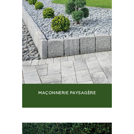
MAÇONNERIE PAYSAGÈRE