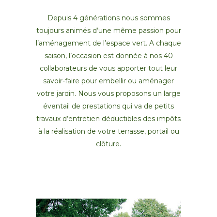
Depuis 4 générations nous sommes
toujours animés d’une même passion pour
l’aménagement de l’espace vert. A chaque
saison, l’occasion est donnée à nos 40
collaborateurs de vous apporter tout leur
savoir-faire pour embellir ou aménager
votre jardin. Nous vous proposons un large
éventail de prestations qui va de petits
travaux d’entretien déductibles des impôts
à la réalisation de votre terrasse, portail ou
clôture.