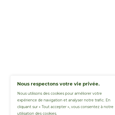
Nous respectons votre vie privée.
Nous utilisons des cookies pour améliorer votre
expérience de navigation et analyser notre trafic. En
cliquant sur « Tout accepter », vous consentez à notre
utilisation des cookies.