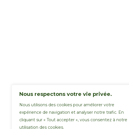
Nous respectons votre vie privée.
Nous utilisons des cookies pour améliorer votre
expérience de navigation et analyser notre trafic. En
cliquant sur « Tout accepter », vous consentez à notre
utilisation des cookies.